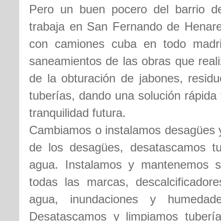
Pero un buen pocero del barrio 
trabaja en San Fernando de Henare
con camiones cuba en todo madri
saneamientos de las obras que real
de la obturación de jabones, residu
tuberías, dando una solución rápida
tranquilidad futura.
Cambiamos o instalamos desagües y 
de los desagües, desatascamos t
agua. Instalamos y mantenemos s
todas las marcas, descalcificador
agua, inundaciones y humedade
Desatascamos y limpiamos tubería