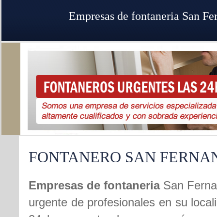
Empresas de fontaneria San Fe
FONTANERO SAN FERNA
Empresas de fontaneria
San Ferna
urgente de profesionales en su local