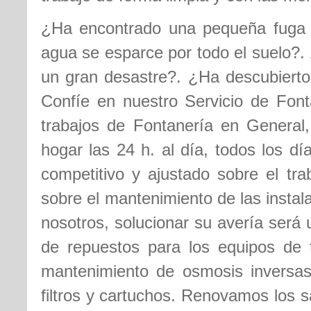
¿Ha encontrado una pequeña fuga d
agua se esparce por todo el suelo?. 
un gran desastre?. ¿Ha descubierto
Confíe en nuestro Servicio de Font
trabajos de Fontanería en General
hogar las 24 h. al día, todos los d
competitivo y ajustado sobre el tra
sobre el mantenimiento de las insta
nosotros, solucionar su avería será
de repuestos para los equipos de t
mantenimiento de osmosis inversas,
filtros y cartuchos. Renovamos los s