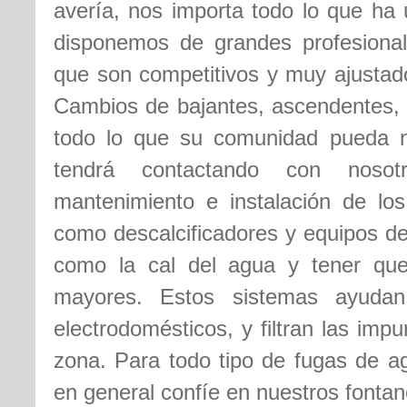
avería, nos importa todo lo que ha 
disponemos de grandes profesional
que son competitivos y muy ajustado
Cambios de bajantes, ascendentes, 
todo lo que su comunidad pueda ne
tendrá contactando con noso
mantenimiento e instalación de lo
como descalcificadores y equipos de
como la cal del agua y tener que
mayores. Estos sistemas ayudan
electrodomésticos, y filtran las imp
zona. Para todo tipo de fugas de a
en general confíe en nuestros fontan