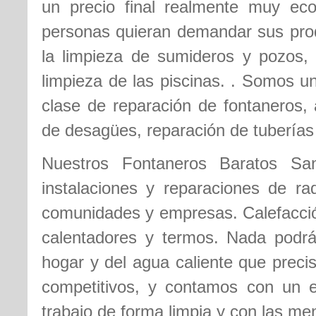
un precio final realmente muy e
personas quieran demandar sus prod
la limpieza de sumideros y pozos, 
limpieza de las piscinas. . Somos u
clase de reparación de fontaneros, 
de desagües, reparación de tubería
Nuestros Fontaneros Baratos Sa
instalaciones y reparaciones de rad
comunidades y empresas. Calefacción
calentadores y termos. Nada podrá 
hogar y del agua caliente que preci
competitivos, y contamos con un e
trabajo de forma limpia y con las me