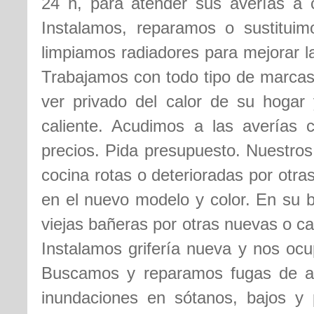
24 h, para atender sus averías a c
Instalamos, reparamos o sustituimo
limpiamos radiadores para mejorar l
Trabajamos con todo tipo de marcas
ver privado del calor de su hogar
caliente. Acudimos a las averías 
precios. Pida presupuesto. Nuestros
cocina rotas o deterioradas por otr
en el nuevo modelo y color. En su b
viejas bañeras por otras nuevas o c
Instalamos grifería nueva y nos ocu
Buscamos y reparamos fugas de 
inundaciones en sótanos, bajos y 