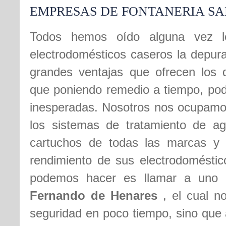
EMPRESAS DE FONTANERIA S
Todos hemos oído alguna vez lo
electrodomésticos caseros la depura
grandes ventajas que ofrecen los 
que poniendo remedio a tiempo, pod
inesperadas. Nosotros nos ocupamos
los sistemas de tratamiento de ag
cartuchos de todas las marcas y 
rendimiento de sus electrodoméstic
podemos hacer es llamar a uno
Fernando de Henares
, el cual n
seguridad en poco tiempo, sino que 