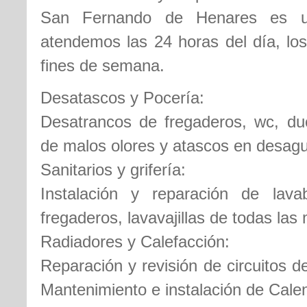
San Fernando de Henares es un 
atendemos las 24 horas del día, los
fines de semana.
Desatascos y Pocería:
Desatrancos de fregaderos, wc, duc
de malos olores y atascos en desag
Sanitarios y grifería:
Instalación y reparación de lava
fregaderos, lavavajillas de todas las
Radiadores y Calefacción:
Reparación y revisión de circuitos d
Mantenimiento e instalación de Cale