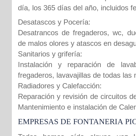
día, los 365 días del año, incluidos 
Desatascos y Pocería:
Desatrancos de fregaderos, wc, duc
de malos olores y atascos en desag
Sanitarios y grifería:
Instalación y reparación de lava
fregaderos, lavavajillas de todas las
Radiadores y Calefacción:
Reparación y revisión de circuitos d
Mantenimiento e instalación de Cale
EMPRESAS DE FONTANERIA PI