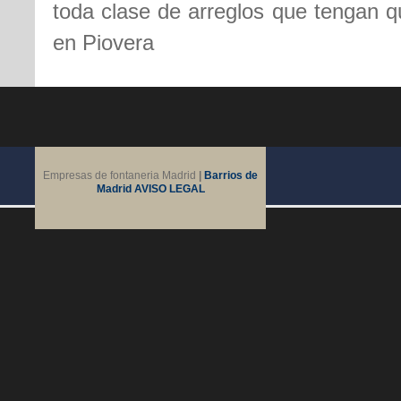
toda clase de arreglos que tengan qu
en Piovera
Empresas de fontaneria Madrid
|
Barrios de
Madrid
AVISO LEGAL