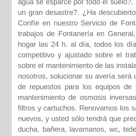
agua se esparce por todo el suelo?. 
un gran desastre?. ¿Ha descubierto
Confíe en nuestro Servicio de Font
trabajos de Fontanería en General
hogar las 24 h. al día, todos los d
competitivo y ajustado sobre el tra
sobre el mantenimiento de las insta
nosotros, solucionar su avería será
de repuestos para los equipos de t
mantenimiento de osmosis inversas,
filtros y cartuchos. Renovamos los s
nuevos, y usted sólo tendrá que pre
ducha, bañera, lavamanos, wc, bidet