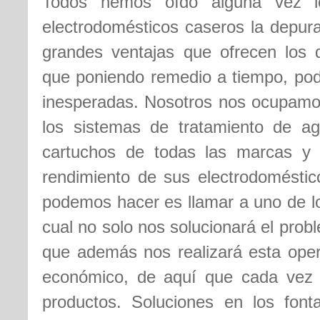
Todos hemos oído alguna vez lo
electrodomésticos caseros la depura
grandes ventajas que ofrecen los 
que poniendo remedio a tiempo, pod
inesperadas. Nosotros nos ocupamos
los sistemas de tratamiento de ag
cartuchos de todas las marcas y 
rendimiento de sus electrodoméstic
podemos hacer es llamar a uno de 
cual no solo nos solucionará el pro
que además nos realizará esta oper
económico, de aquí que cada vez
productos. Soluciones en los font