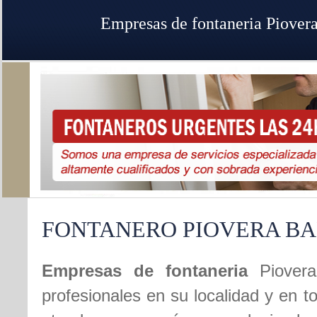
Empresas de fontaneria Piover
FONTANERO PIOVERA B
Empresas de fontaneria
Piover
profesionales en su localidad y en t