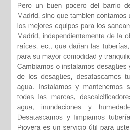
Pero un buen pocero del barrio de
Madrid, sino que tambien contamos 
los mejores equipos para los saneam
Madrid, independientemente de la ob
raíces, ect, que dañan las tuberías
para su mayor comodidad y tranquilid
Cambiamos o instalamos desagües y 
de los desagües, desatascamos t
agua. Instalamos y mantenemos s
todas las marcas, descalcificador
agua, inundaciones y humedade
Desatascamos y limpiamos tubería
Piovera es un servicio útil para us