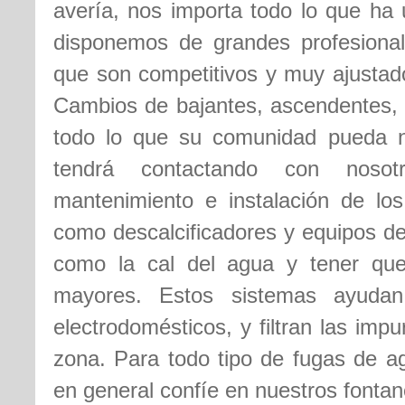
avería, nos importa todo lo que ha 
disponemos de grandes profesional
que son competitivos y muy ajustado
Cambios de bajantes, ascendentes, 
todo lo que su comunidad pueda ne
tendrá contactando con noso
mantenimiento e instalación de lo
como descalcificadores y equipos de
como la cal del agua y tener que
mayores. Estos sistemas ayudan
electrodomésticos, y filtran las imp
zona. Para todo tipo de fugas de a
en general confíe en nuestros fontan