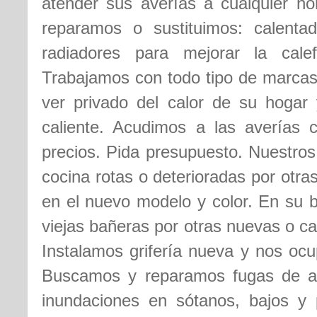
atender sus averías a cualquier ho
reparamos o sustituimos: calentad
radiadores para mejorar la cale
Trabajamos con todo tipo de marcas
ver privado del calor de su hogar
caliente. Acudimos a las averías 
precios. Pida presupuesto. Nuestros
cocina rotas o deterioradas por otr
en el nuevo modelo y color. En su b
viejas bañeras por otras nuevas o c
Instalamos grifería nueva y nos ocu
Buscamos y reparamos fugas de 
inundaciones en sótanos, bajos y 