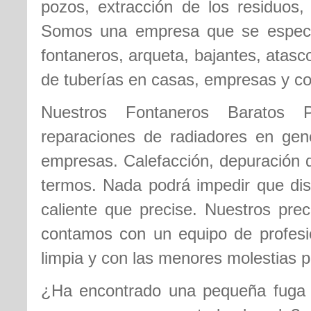
pozos, extracción de los residuos, 
Somos una empresa que se especia
fontaneros, arqueta, bajantes, atas
de tuberías en casas, empresas y c
Nuestros Fontaneros Baratos Pi
reparaciones de radiadores en gene
empresas. Calefacción, depuración d
termos. Nada podrá impedir que disf
caliente que precise. Nuestros pre
contamos con un equipo de profesi
limpia y con las menores molestias p
¿Ha encontrado una pequeña fuga d