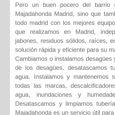
Pero un buen pocero del barrio 
Majadahonda Madrid, sino que tam
todo madrid con los mejores equipo
que realizamos en Madrid, indep
jabones, residuos sólidos, raíces, 
solución rápida y eficiente para su m
Cambiamos o instalamos desagües y 
de los desagües, desatascamos t
agua. Instalamos y mantenemos s
todas las marcas, descalcificador
agua, inundaciones y humedade
Desatascamos y limpiamos tubería
Majadahonda es un servicio útil par