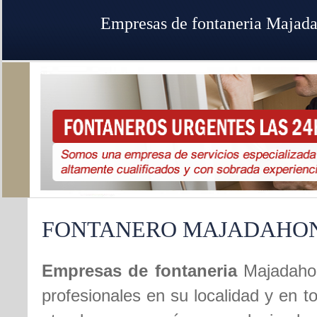
Empresas de fontaneria Majad
FONTANERO MAJADAHO
Empresas de fontaneria
Majadahon
profesionales en su localidad y en t