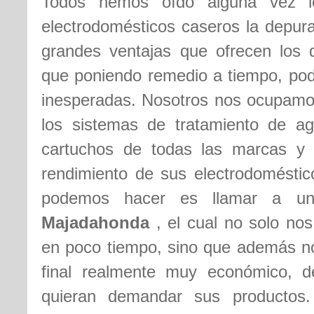
Todos hemos oído alguna vez lo
electrodomésticos caseros la depura
grandes ventajas que ofrecen los 
que poniendo remedio a tiempo, pod
inesperadas. Nosotros nos ocupamos
los sistemas de tratamiento de ag
cartuchos de todas las marcas y 
rendimiento de sus electrodoméstic
podemos hacer es llamar a u
Majadahonda
, el cual no solo no
en poco tiempo, sino que además nos
final realmente muy económico, 
quieran demandar sus productos.