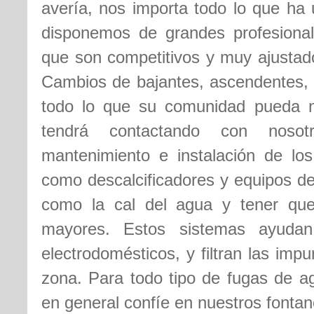
avería, nos importa todo lo que ha 
disponemos de grandes profesional
que son competitivos y muy ajustado
Cambios de bajantes, ascendentes, 
todo lo que su comunidad pueda ne
tendrá contactando con noso
mantenimiento e instalación de lo
como descalcificadores y equipos de
como la cal del agua y tener que
mayores. Estos sistemas ayudan
electrodomésticos, y filtran las imp
zona. Para todo tipo de fugas de a
en general confíe en nuestros fontan