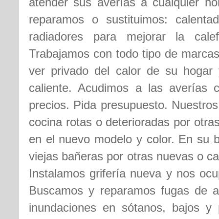
atender sus averías a cualquier ho
reparamos o sustituimos: calentad
radiadores para mejorar la cale
Trabajamos con todo tipo de marcas
ver privado del calor de su hogar
caliente. Acudimos a las averías 
precios. Pida presupuesto. Nuestros
cocina rotas o deterioradas por otr
en el nuevo modelo y color. En su b
viejas bañeras por otras nuevas o c
Instalamos grifería nueva y nos ocu
Buscamos y reparamos fugas de 
inundaciones en sótanos, bajos y 