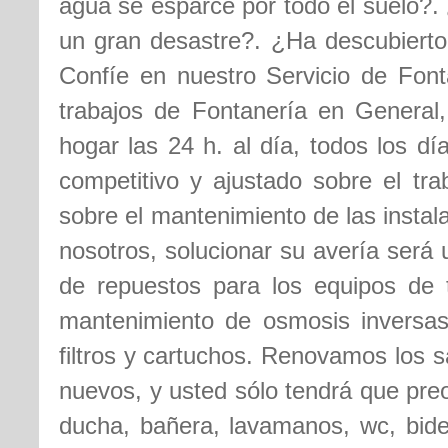
agua se esparce por todo el suelo?. 
un gran desastre?. ¿Ha descubierto
Confíe en nuestro Servicio de Font
trabajos de Fontanería en General
hogar las 24 h. al día, todos los d
competitivo y ajustado sobre el tra
sobre el mantenimiento de las insta
nosotros, solucionar su avería será
de repuestos para los equipos de t
mantenimiento de osmosis inversas,
filtros y cartuchos. Renovamos los s
nuevos, y usted sólo tendrá que pre
ducha, bañera, lavamanos, wc, bidet