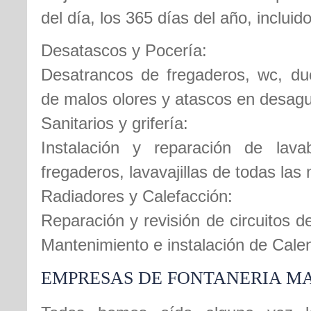
del día, los 365 días del año, inclui
Desatascos y Pocería:
Desatrancos de fregaderos, wc, duc
de malos olores y atascos en desag
Sanitarios y grifería:
Instalación y reparación de lava
fregaderos, lavavajillas de todas las
Radiadores y Calefacción:
Reparación y revisión de circuitos d
Mantenimiento e instalación de Cale
EMPRESAS DE FONTANERIA 