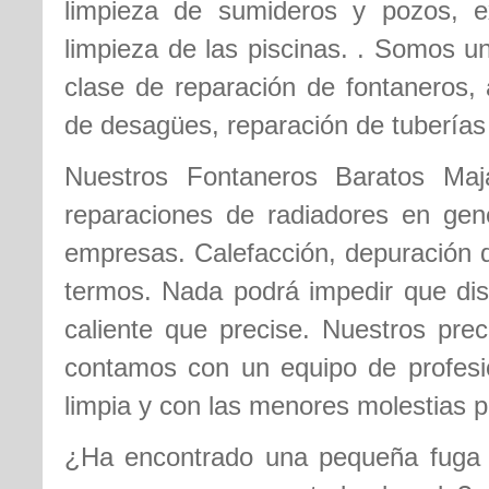
limpieza de sumideros y pozos, ex
limpieza de las piscinas. . Somos u
clase de reparación de fontaneros, 
de desagües, reparación de tubería
Nuestros Fontaneros Baratos Maja
reparaciones de radiadores en gene
empresas. Calefacción, depuración d
termos. Nada podrá impedir que disf
caliente que precise. Nuestros pre
contamos con un equipo de profesi
limpia y con las menores molestias p
¿Ha encontrado una pequeña fuga d