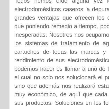
Todos hemos oído alguna vez lo
electrodomésticos caseros la depura
grandes ventajas que ofrecen los 
que poniendo remedio a tiempo, pod
inesperadas. Nosotros nos ocupamos
los sistemas de tratamiento de ag
cartuchos de todas las marcas y 
rendimiento de sus electrodoméstic
podemos hacer es llamar a uno de 
el cual no solo nos solucionará el 
sino que además nos realizará esta 
muy económico, de aquí que cada
sus productos. Soluciones en los fo