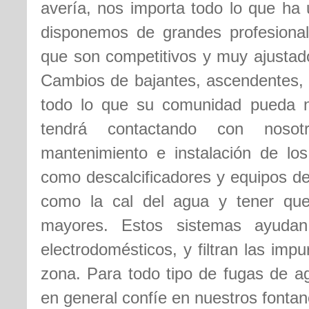
avería, nos importa todo lo que ha 
disponemos de grandes profesional
que son competitivos y muy ajustado
Cambios de bajantes, ascendentes, 
todo lo que su comunidad pueda ne
tendrá contactando con noso
mantenimiento e instalación de lo
como descalcificadores y equipos de
como la cal del agua y tener que
mayores. Estos sistemas ayudan
electrodomésticos, y filtran las imp
zona. Para todo tipo de fugas de a
en general confíe en nuestros fontan