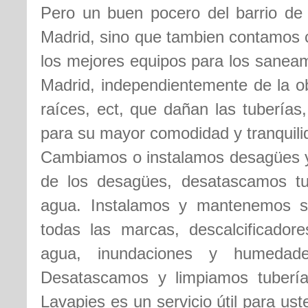
Pero un buen pocero del barrio de 
Madrid, sino que tambien contamos 
los mejores equipos para los saneam
Madrid, independientemente de la ob
raíces, ect, que dañan las tuberías
para su mayor comodidad y tranquilid
Cambiamos o instalamos desagües y 
de los desagües, desatascamos t
agua. Instalamos y mantenemos s
todas las marcas, descalcificador
agua, inundaciones y humedade
Desatascamos y limpiamos tubería
Lavapies es un servicio útil para u