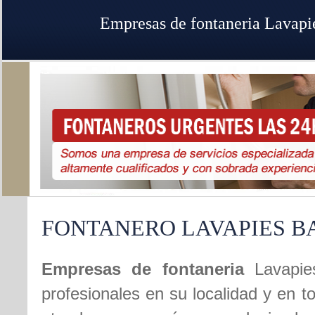
Empresas de fontaneria Lavapi
FONTANERO LAVAPIES B
Empresas de fontaneria
Lavapie
profesionales en su localidad y en t