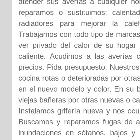
atender sus averías a cualquier ho
reparamos o sustituimos: calentad
radiadores para mejorar la cale
Trabajamos con todo tipo de marcas
ver privado del calor de su hogar
caliente. Acudimos a las averías 
precios. Pida presupuesto. Nuestros
cocina rotas o deterioradas por otr
en el nuevo modelo y color. En su b
viejas bañeras por otras nuevas o c
Instalamos grifería nueva y nos ocu
Buscamos y reparamos fugas de 
inundaciones en sótanos, bajos y 