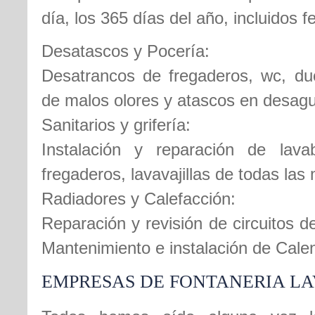
día, los 365 días del año, incluidos 
Desatascos y Pocería:
Desatrancos de fregaderos, wc, duc
de malos olores y atascos en desag
Sanitarios y grifería:
Instalación y reparación de lava
fregaderos, lavavajillas de todas las
Radiadores y Calefacción:
Reparación y revisión de circuitos d
Mantenimiento e instalación de Cale
EMPRESAS DE FONTANERIA LA