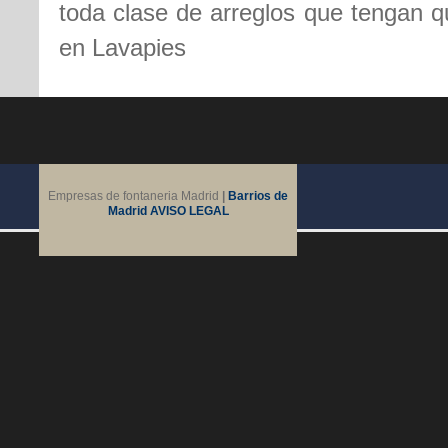
toda clase de arreglos que tengan qu
en Lavapies
Empresas de fontaneria Madrid
|
Barrios de
Madrid
AVISO LEGAL