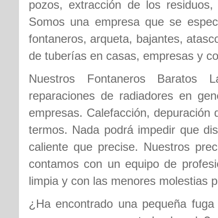
pozos, extracción de los residuos, 
Somos una empresa que se especia
fontaneros, arqueta, bajantes, atas
de tuberías en casas, empresas y c
Nuestros Fontaneros Baratos La
reparaciones de radiadores en gene
empresas. Calefacción, depuración d
termos. Nada podrá impedir que disf
caliente que precise. Nuestros pre
contamos con un equipo de profesi
limpia y con las menores molestias p
¿Ha encontrado una pequeña fuga d