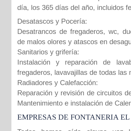
día, los 365 días del año, incluidos 
Desatascos y Pocería:
Desatrancos de fregaderos, wc, duc
de malos olores y atascos en desag
Sanitarios y grifería:
Instalación y reparación de lava
fregaderos, lavavajillas de todas las
Radiadores y Calefacción:
Reparación y revisión de circuitos d
Mantenimiento e instalación de Cale
EMPRESAS DE FONTANERIA EL