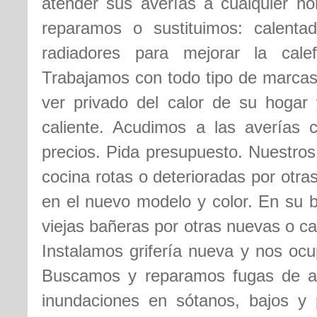
atender sus averías a cualquier ho
reparamos o sustituimos: calentad
radiadores para mejorar la cale
Trabajamos con todo tipo de marcas
ver privado del calor de su hogar
caliente. Acudimos a las averías 
precios. Pida presupuesto. Nuestros
cocina rotas o deterioradas por otr
en el nuevo modelo y color. En su b
viejas bañeras por otras nuevas o c
Instalamos grifería nueva y nos ocu
Buscamos y reparamos fugas de 
inundaciones en sótanos, bajos y 