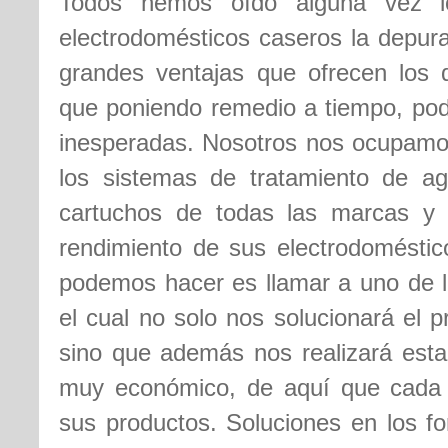
Todos hemos oído alguna vez lo
electrodomésticos caseros la depura
grandes ventajas que ofrecen los 
que poniendo remedio a tiempo, pod
inesperadas. Nosotros nos ocupamos
los sistemas de tratamiento de ag
cartuchos de todas las marcas y 
rendimiento de sus electrodoméstic
podemos hacer es llamar a uno de 
el cual no solo nos solucionará el 
sino que además nos realizará esta 
muy económico, de aquí que cada
sus productos. Soluciones en los fo