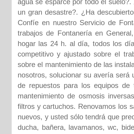
agua se esparce por todo el suelo?. 
un gran desastre?. ¿Ha descubierto
Confíe en nuestro Servicio de Font
trabajos de Fontanería en General
hogar las 24 h. al día, todos los d
competitivo y ajustado sobre el tra
sobre el mantenimiento de las insta
nosotros, solucionar su avería será
de repuestos para los equipos de t
mantenimiento de osmosis inversas,
filtros y cartuchos. Renovamos los s
nuevos, y usted sólo tendrá que pre
ducha, bañera, lavamanos, wc, bidet