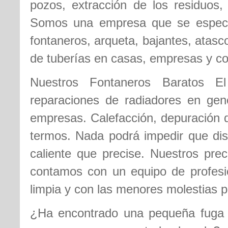
pozos, extracción de los residuos, 
Somos una empresa que se especia
fontaneros, arqueta, bajantes, atas
de tuberías en casas, empresas y c
Nuestros Fontaneros Baratos El 
reparaciones de radiadores en gene
empresas. Calefacción, depuración d
termos. Nada podrá impedir que disf
caliente que precise. Nuestros pre
contamos con un equipo de profesi
limpia y con las menores molestias p
¿Ha encontrado una pequeña fuga d