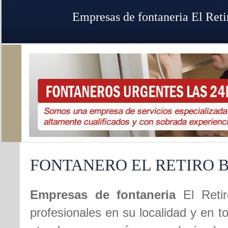
Empresas de fontaneria El Reti
FONTANERO EL RETIRO 
Empresas de fontaneria
El Reti
profesionales en su localidad y en t