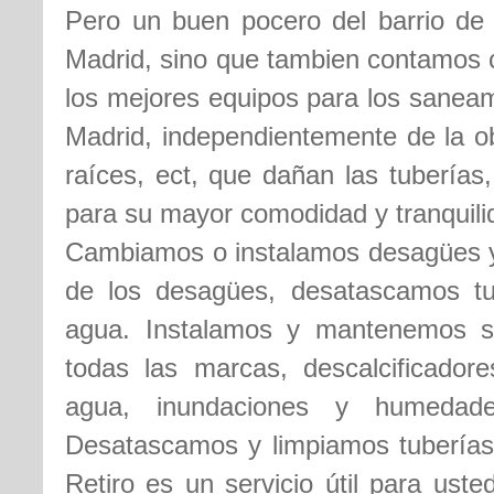
Pero un buen pocero del barrio de E
Madrid, sino que tambien contamos 
los mejores equipos para los saneam
Madrid, independientemente de la ob
raíces, ect, que dañan las tuberías
para su mayor comodidad y tranquilid
Cambiamos o instalamos desagües y 
de los desagües, desatascamos t
agua. Instalamos y mantenemos s
todas las marcas, descalcificador
agua, inundaciones y humedade
Desatascamos y limpiamos tuberías
Retiro es un servicio útil para ust