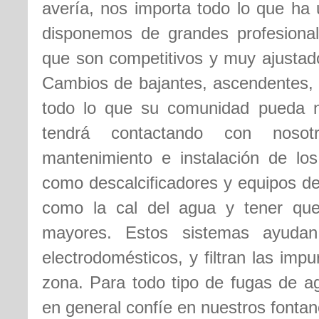
avería, nos importa todo lo que ha 
disponemos de grandes profesional
que son competitivos y muy ajustado
Cambios de bajantes, ascendentes, 
todo lo que su comunidad pueda ne
tendrá contactando con noso
mantenimiento e instalación de lo
como descalcificadores y equipos de
como la cal del agua y tener que
mayores. Estos sistemas ayudan
electrodomésticos, y filtran las imp
zona. Para todo tipo de fugas de a
en general confíe en nuestros fontan