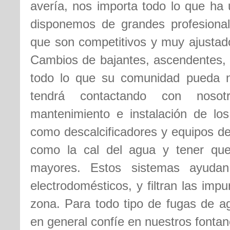
avería, nos importa todo lo que ha 
disponemos de grandes profesional
que son competitivos y muy ajustado
Cambios de bajantes, ascendentes, 
todo lo que su comunidad pueda ne
tendrá contactando con noso
mantenimiento e instalación de lo
como descalcificadores y equipos de
como la cal del agua y tener que
mayores. Estos sistemas ayudan
electrodomésticos, y filtran las imp
zona. Para todo tipo de fugas de a
en general confíe en nuestros fontan