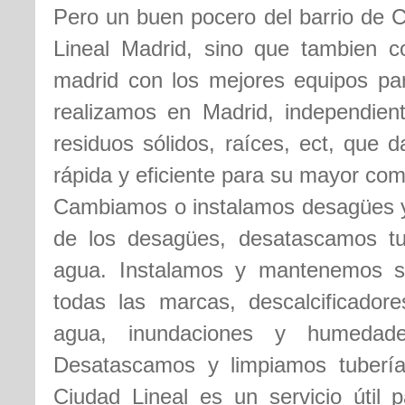
Pero un buen pocero del barrio de C
Lineal Madrid, sino que tambien 
madrid con los mejores equipos pa
realizamos en Madrid, independien
residuos sólidos, raíces, ect, que 
rápida y eficiente para su mayor como
Cambiamos o instalamos desagües y 
de los desagües, desatascamos t
agua. Instalamos y mantenemos s
todas las marcas, descalcificador
agua, inundaciones y humedade
Desatascamos y limpiamos tubería
Ciudad Lineal es un servicio útil