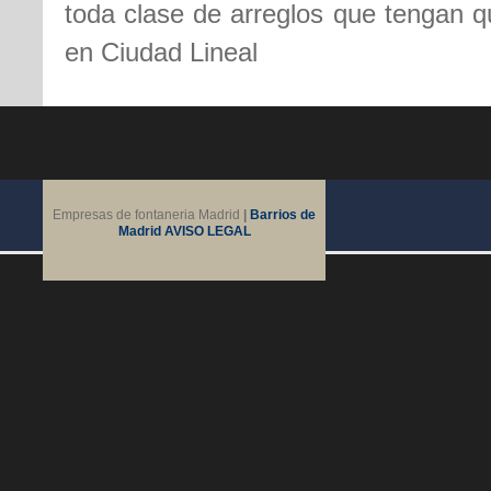
toda clase de arreglos que tengan qu
en Ciudad Lineal
Empresas de fontaneria Madrid
|
Barrios de
Madrid
AVISO LEGAL