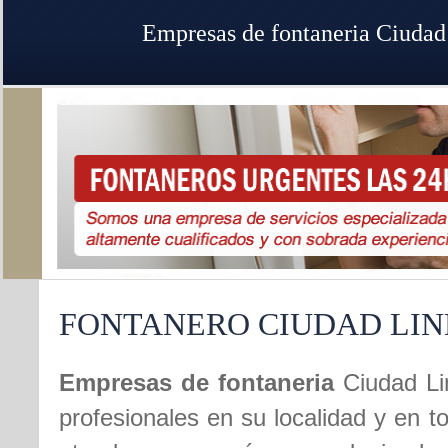
Empresas de fontaneria Ciudad
FONTANERO CIUDAD LIN
Empresas de fontaneria
Ciudad Li
profesionales en su localidad y en t