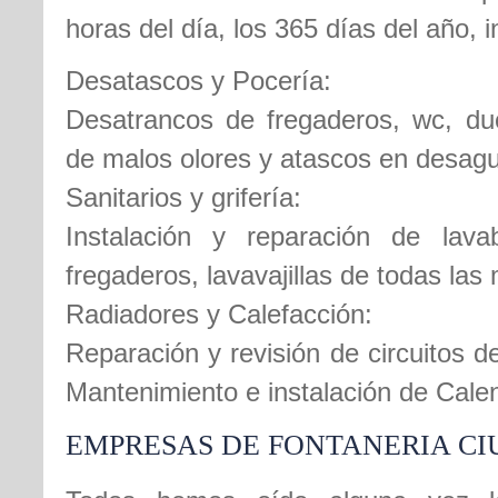
horas del día, los 365 días del año, 
Desatascos y Pocería:
Desatrancos de fregaderos, wc, duc
de malos olores y atascos en desag
Sanitarios y grifería:
Instalación y reparación de lava
fregaderos, lavavajillas de todas las
Radiadores y Calefacción:
Reparación y revisión de circuitos d
Mantenimiento e instalación de Cale
EMPRESAS DE FONTANERIA CI