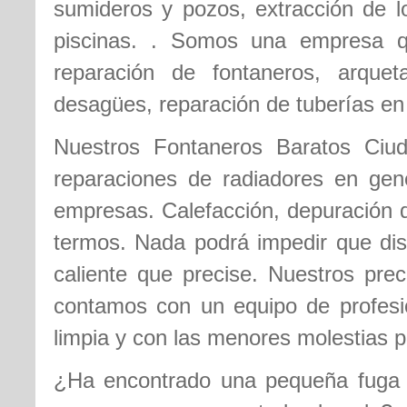
sumideros y pozos, extracción de lo
piscinas. . Somos una empresa q
reparación de fontaneros, arquet
desagües, reparación de tuberías e
Nuestros Fontaneros Baratos Ciuda
reparaciones de radiadores en gene
empresas. Calefacción, depuración d
termos. Nada podrá impedir que disf
caliente que precise. Nuestros pre
contamos con un equipo de profesi
limpia y con las menores molestias p
¿Ha encontrado una pequeña fuga d