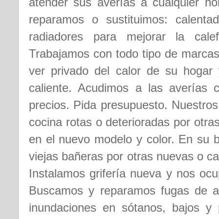
atender sus averías a cualquier ho
reparamos o sustituimos: calentad
radiadores para mejorar la cale
Trabajamos con todo tipo de marcas
ver privado del calor de su hogar
caliente. Acudimos a las averías 
precios. Pida presupuesto. Nuestros
cocina rotas o deterioradas por otr
en el nuevo modelo y color. En su b
viejas bañeras por otras nuevas o c
Instalamos grifería nueva y nos ocu
Buscamos y reparamos fugas de 
inundaciones en sótanos, bajos y 