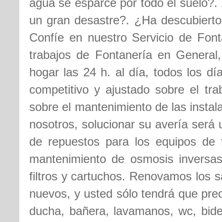
agua se esparce por todo el suelo?. 
un gran desastre?. ¿Ha descubierto
Confíe en nuestro Servicio de Font
trabajos de Fontanería en General
hogar las 24 h. al día, todos los d
competitivo y ajustado sobre el tra
sobre el mantenimiento de las insta
nosotros, solucionar su avería será
de repuestos para los equipos de t
mantenimiento de osmosis inversas,
filtros y cartuchos. Renovamos los s
nuevos, y usted sólo tendrá que pre
ducha, bañera, lavamanos, wc, bidet