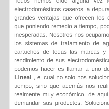
Todos hemos oído alguna vez lo
electrodomésticos caseros la depura
grandes ventajas que ofrecen los 
que poniendo remedio a tiempo, pod
inesperadas. Nosotros nos ocupamos
los sistemas de tratamiento de ag
cartuchos de todas las marcas y 
rendimiento de sus electrodoméstic
podemos hacer es llamar a uno d
Lineal
, el cual no solo nos soluci
tiempo, sino que además nos realiz
realmente muy económico, de aquí
demandar sus productos. Solucione