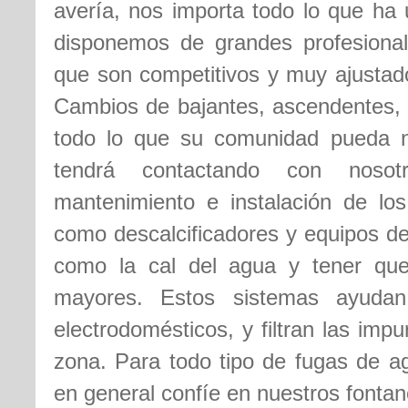
avería, nos importa todo lo que ha 
disponemos de grandes profesional
que son competitivos y muy ajustado
Cambios de bajantes, ascendentes, 
todo lo que su comunidad pueda ne
tendrá contactando con noso
mantenimiento e instalación de lo
como descalcificadores y equipos de
como la cal del agua y tener que
mayores. Estos sistemas ayudan
electrodomésticos, y filtran las imp
zona. Para todo tipo de fugas de a
en general confíe en nuestros fontan