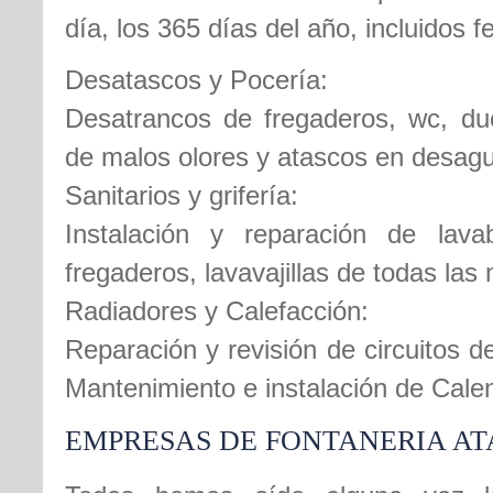
día, los 365 días del año, incluidos 
Desatascos y Pocería:
Desatrancos de fregaderos, wc, duc
de malos olores y atascos en desag
Sanitarios y grifería:
Instalación y reparación de lava
fregaderos, lavavajillas de todas las
Radiadores y Calefacción:
Reparación y revisión de circuitos d
Mantenimiento e instalación de Cale
EMPRESAS DE FONTANERIA A