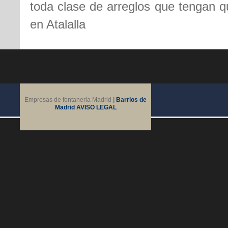
toda clase de arreglos que tengan qu
en Atalalla
Empresas de fontaneria Madrid
|
Barrios de
Madrid
AVISO LEGAL