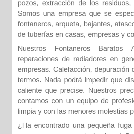
pozos, extracción de los residuos, 
Somos una empresa que se especia
fontaneros, arqueta, bajantes, atas
de tuberías en casas, empresas y c
Nuestros Fontaneros Baratos At
reparaciones de radiadores en gene
empresas. Calefacción, depuración d
termos. Nada podrá impedir que disf
caliente que precise. Nuestros pre
contamos con un equipo de profesi
limpia y con las menores molestias p
¿Ha encontrado una pequeña fuga d