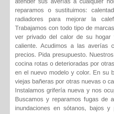
atender sus averías a cualquier ho
reparamos o sustituimos: calentad
radiadores para mejorar la cale
Trabajamos con todo tipo de marcas
ver privado del calor de su hogar
caliente. Acudimos a las averías 
precios. Pida presupuesto. Nuestros
cocina rotas o deterioradas por otr
en el nuevo modelo y color. En su b
viejas bañeras por otras nuevas o c
Instalamos grifería nueva y nos ocu
Buscamos y reparamos fugas de 
inundaciones en sótanos, bajos y 