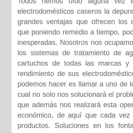
Todos hemos oído alguna vez lo
electrodomésticos caseros la depura
grandes ventajas que ofrecen los 
que poniendo remedio a tiempo, pod
inesperadas. Nosotros nos ocupamos
los sistemas de tratamiento de ag
cartuchos de todas las marcas y 
rendimiento de sus electrodoméstic
podemos hacer es llamar a uno de 
cual no solo nos solucionará el pro
que además nos realizará esta oper
económico, de aquí que cada vez
productos. Soluciones en los font