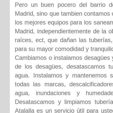
Pero un buen pocero del barrio de 
Madrid, sino que tambien contamos 
los mejores equipos para los saneam
Madrid, independientemente de la ob
raíces, ect, que dañan las tuberías
para su mayor comodidad y tranquilid
Cambiamos o instalamos desagües y 
de los desagües, desatascamos t
agua. Instalamos y mantenemos s
todas las marcas, descalcificador
agua, inundaciones y humedade
Desatascamos y limpiamos tubería
Atalalla es un servicio útil para u