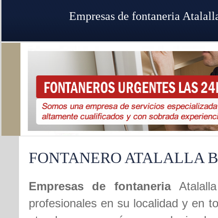
Empresas de fontaneria Atalall
FONTANERO ATALALLA 
Empresas de fontaneria
Atalal
profesionales en su localidad y en t