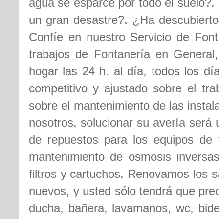
agua se esparce por todo el suelo?. 
un gran desastre?. ¿Ha descubierto
Confíe en nuestro Servicio de Font
trabajos de Fontanería en General
hogar las 24 h. al día, todos los d
competitivo y ajustado sobre el tra
sobre el mantenimiento de las insta
nosotros, solucionar su avería será
de repuestos para los equipos de t
mantenimiento de osmosis inversas,
filtros y cartuchos. Renovamos los s
nuevos, y usted sólo tendrá que pre
ducha, bañera, lavamanos, wc, bidet